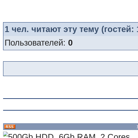
1
чел. читают эту тему (гостей:
Пользователей:
0