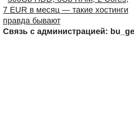
Связь с администрацией: bu_ge