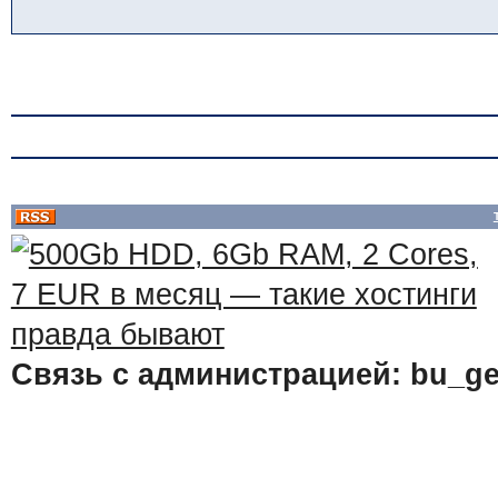
Связь с администрацией: bu_ge