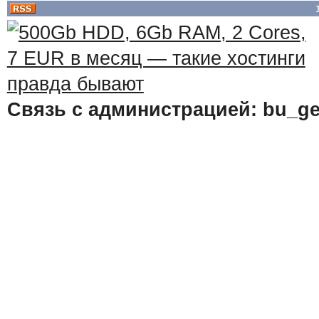
Связь с администрацией: bu_ge