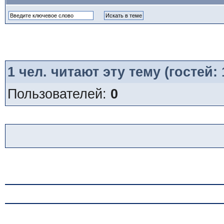
1
чел. читают эту тему (гостей:
Пользователей:
0