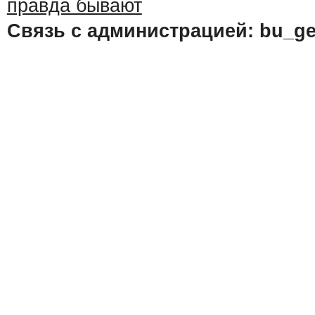
Связь с администрацией: bu_ge