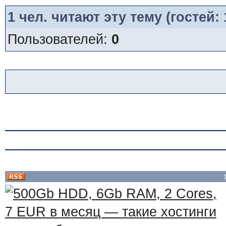
1
чел. читают эту тему (гостей:
Пользователей:
0