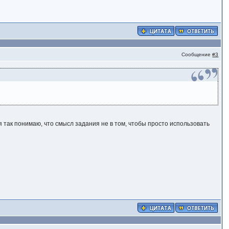
Сообщение
#3
 так понимаю, что смысл задания не в том, чтобы просто использовать