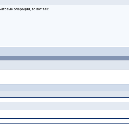
е битовые операции, то вот так: