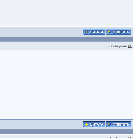
Сообщение
#4