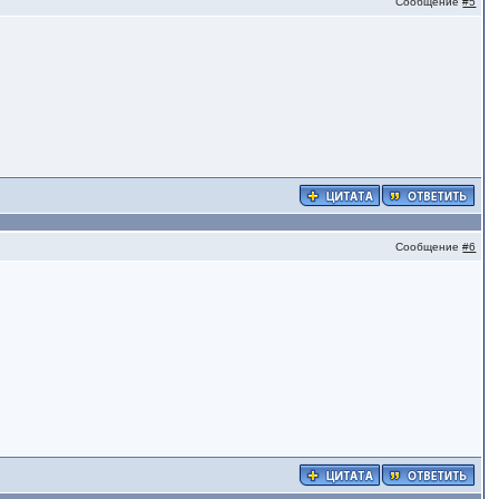
Сообщение
#5
Сообщение
#6