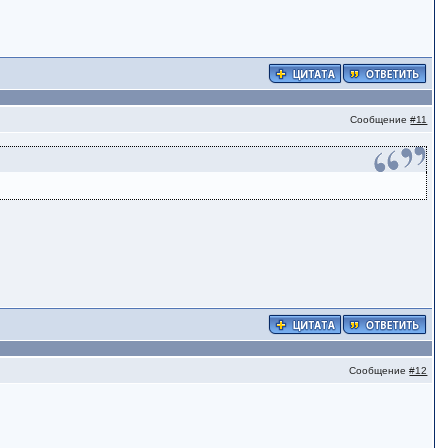
Сообщение
#11
Сообщение
#12