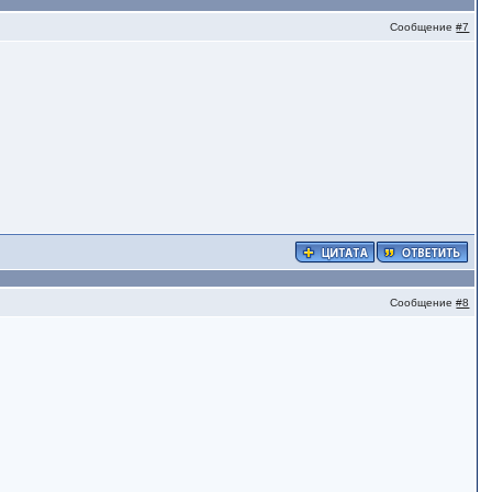
Сообщение
#7
Сообщение
#8