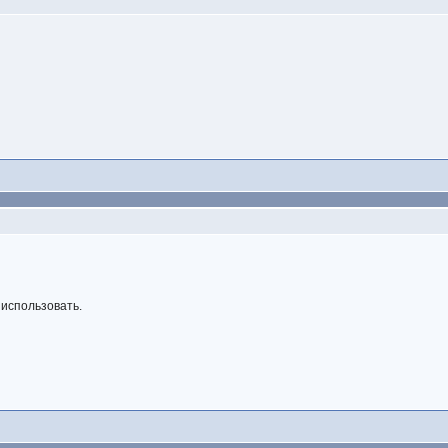
 использовать.