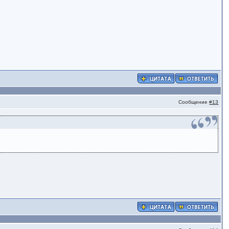
Сообщение
#13