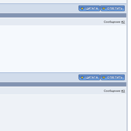
Сообщение
#2
Сообщение
#3