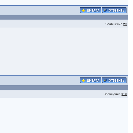
Сообщение
#9
Сообщение
#10