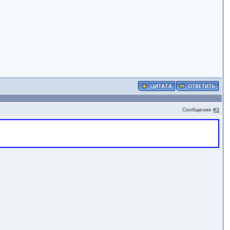
Сообщение
#3