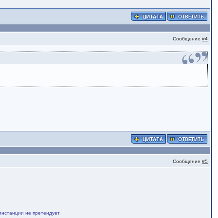
Сообщение
#4
Сообщение
#5
инстанции не претендует.