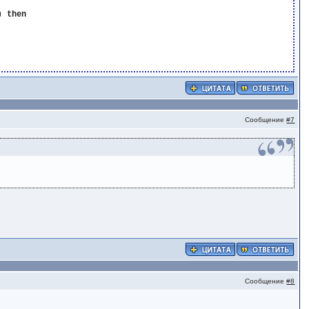
) 
then
Сообщение
#7
Сообщение
#8