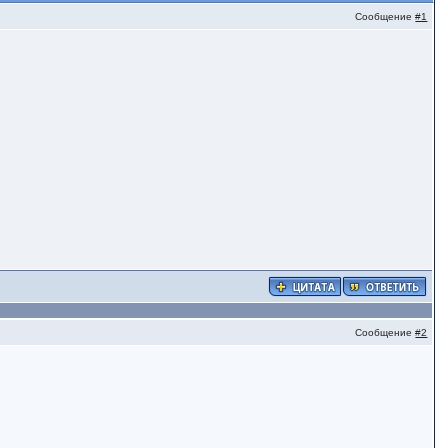
Сообщение
#1
Сообщение
#2