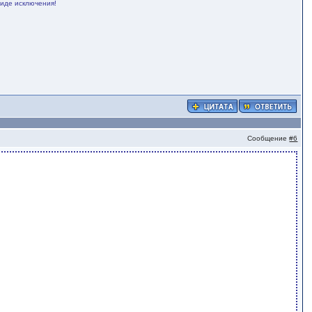
виде исключения!
Сообщение
#6