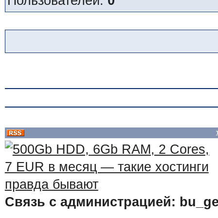
Пользователей:
0
Связь с администрацией: bu_ge