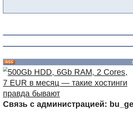
Связь с администрацией: bu_ge