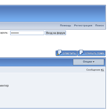
Помощь
Регистрация
Поиск
ароль:
Опции
Сообщение
#1
ринтер