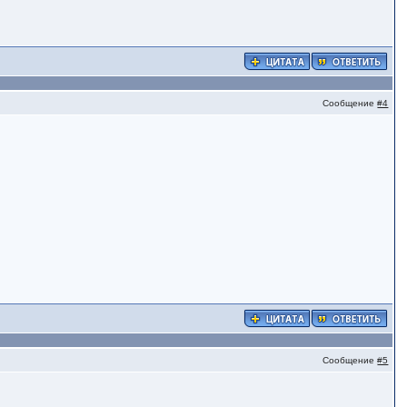
Сообщение
#4
Сообщение
#5