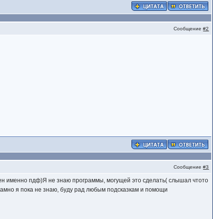
Сообщение
#2
Сообщение
#3
жен именно пдф)Я не знаю программы, могущей это сделать( слышал чтото
ограмно я пока не знаю, буду рад любым подсказкам и помощи