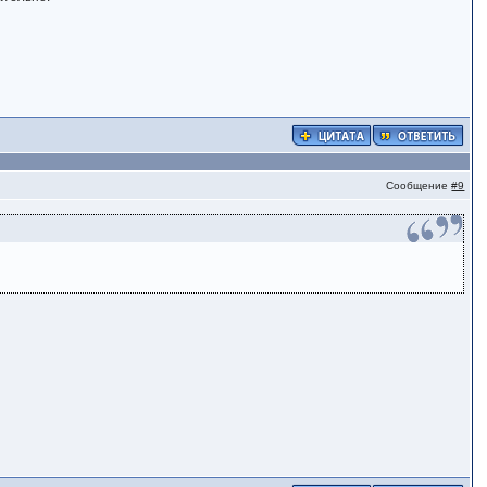
Сообщение
#9