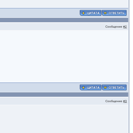
Сообщение
#2
Сообщение
#3