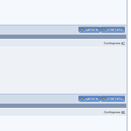
Сообщение
#7
Сообщение
#8