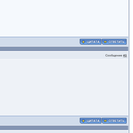
Сообщение
#9