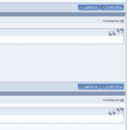
Сообщение
#5
Сообщение
#6