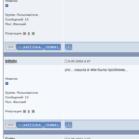
Новичок
Группа: Пользователи
Сообщений: 13
Пол: Женский
Репутация:
0
Infinity
6.05.2004 4:37
упс... нашла в чём была проблема...
Новичок
Группа: Пользователи
Сообщений: 13
Пол: Женский
Репутация:
0