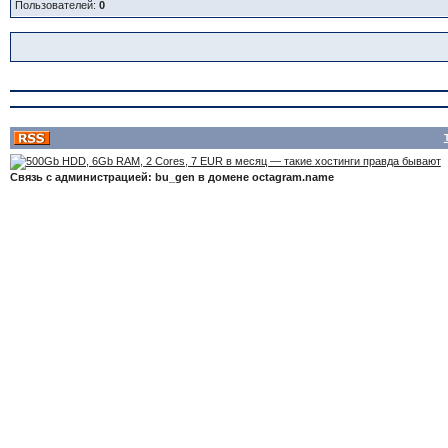
Пользователей:
0
Связь с администрацией: bu_gen в домене octagram.name