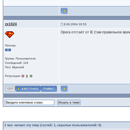
zx1024
8.06.2004 20:53
Opera отстаёт от IE (там правильное врем
Пионер
Группа: Пользователи
Сообщений: 119
Пол: Мужской
Репутация:
0
1
чел. читают эту тему (гостей: 1, скрытых пользователей: 0)