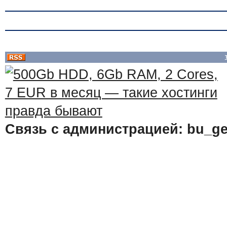
Связь с администрацией: bu_ge