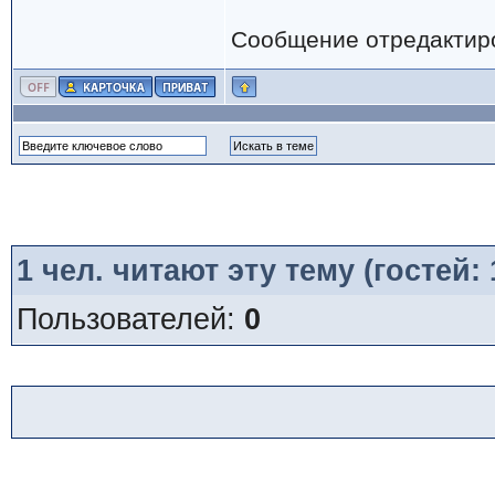
Сообщение отредактир
1
чел. читают эту тему (гостей:
Пользователей:
0