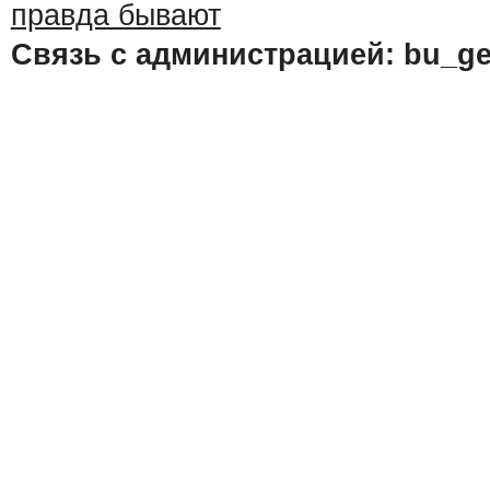
Связь с администрацией: bu_ge