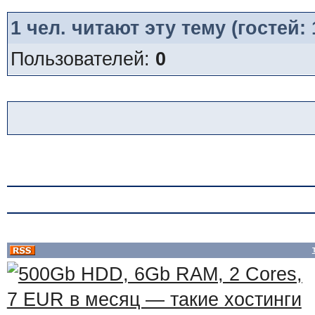
1
чел. читают эту тему (гостей:
Пользователей:
0