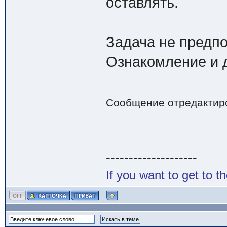
оставлять.
Задача не предпо
Ознакомление и 
Сообщение отредактир
--------------------
If you want to get to t