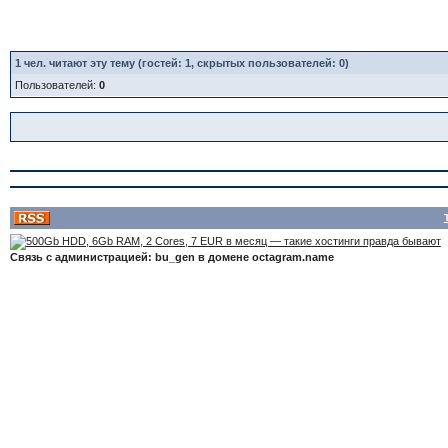
1
чел. читают эту тему (гостей: 1, скрытых пользователей: 0)
Пользователей:
0
Связь с администрацией: bu_gen в домене octagram.name