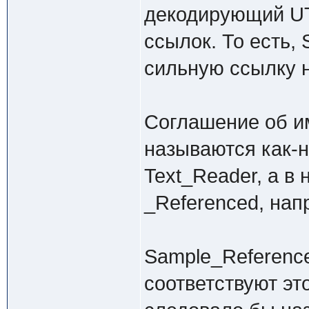
декодирующий UT
ссылок. То есть,
сильную ссылку н
Соглашение об и
называются как-
Text_Reader, а в
_Referenced, нап
Sample_Reference
соответствуют эт