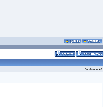
Сообщение
#2