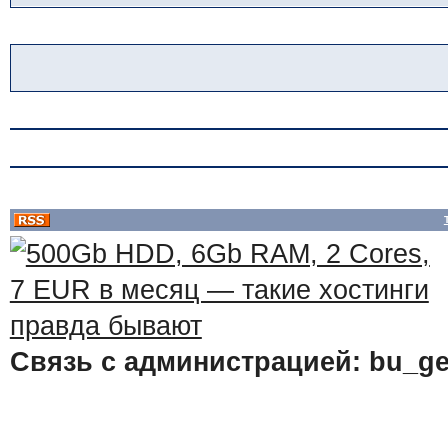
Связь с администрацией: bu_ge