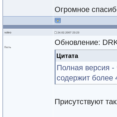
Огромное спаси
volvo
24.02.2007 23:23
Обновление: DRK
Гость
Цитата
Полная версия -
содержит более 
Присутствуют так