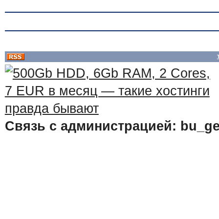
Связь с администрацией: bu_ge