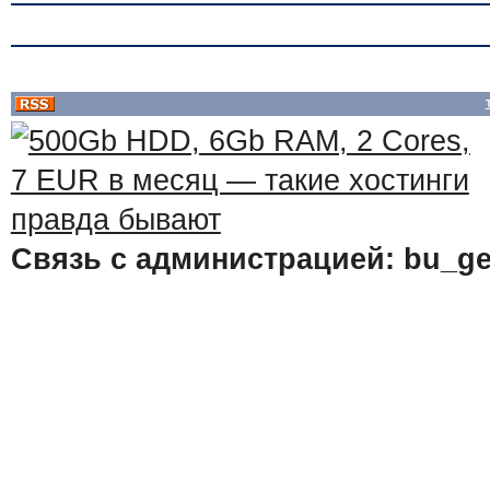
Связь с администрацией: bu_ge