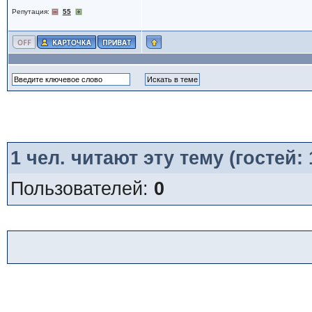
Репутация:
55
1
чел. читают эту тему (гостей:
Пользователей:
0