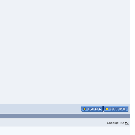
Сообщение
#2