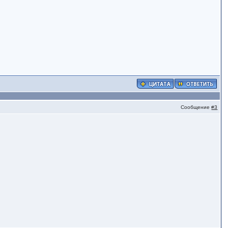
Сообщение
#3