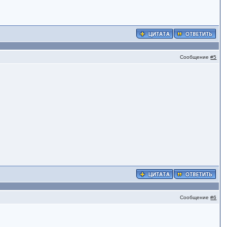
Сообщение
#5
Сообщение
#6