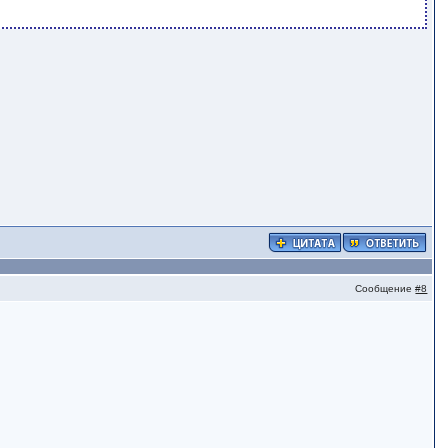
Сообщение
#8