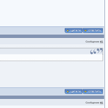
Сообщение
#5
Сообщение
#6