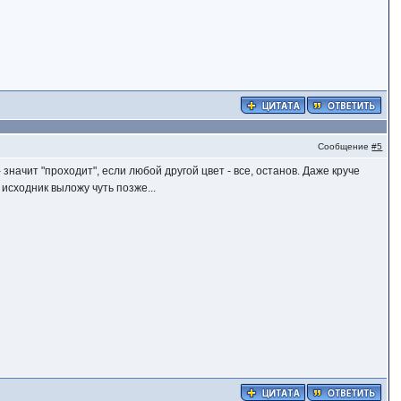
Сообщение
#5
 значит "проходит", если любой другой цвет - все, останов. Даже круче
 исходник выложу чуть позже...