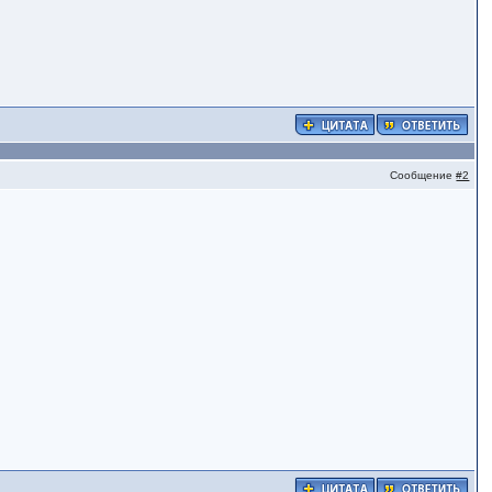
Сообщение
#2