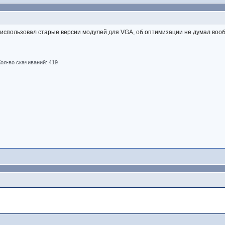
: использовал старые версии модулей для VGA, об оптимизации не думал во
Кол-во скачиваний: 419