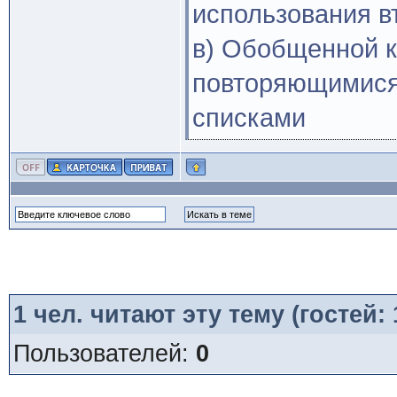
использования в
в) Обобщенной к
повторяющимися
списками
1
чел. читают эту тему (гостей:
Пользователей:
0