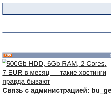
Связь с администрацией: bu_ge