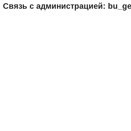
Связь с администрацией: bu_ge