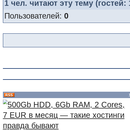
1
чел. читают эту тему (гостей:
Пользователей:
0