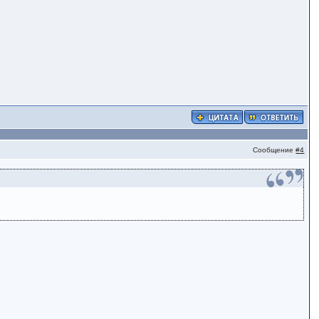
Сообщение
#4