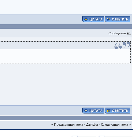
Сообщение
#5
« Предыдущая тема
·
Делфи
·
Следующая тема »