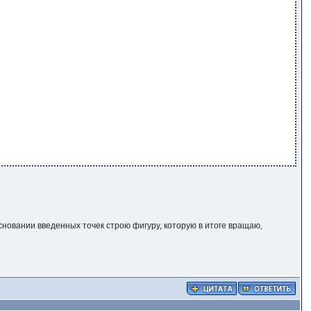
сновании введенных точек строю фигуру, которую в итоге вращаю,