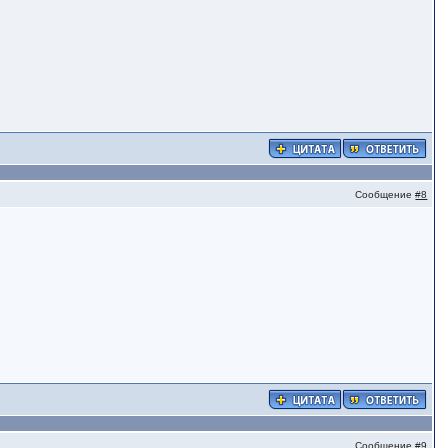
Сообщение
#8
Сообщение
#9