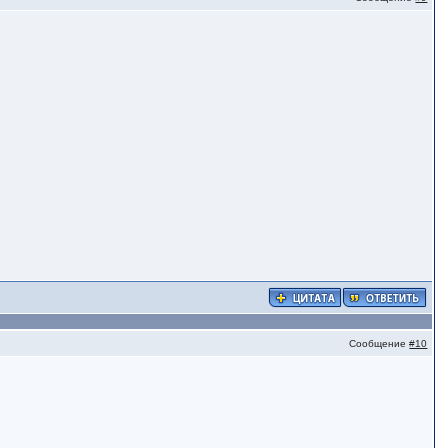
Сообщение
#10