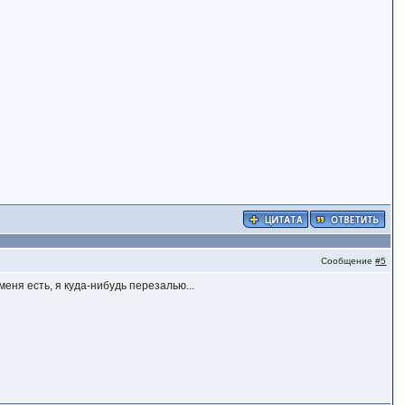
Сообщение
#5
меня есть, я куда-нибудь перезалью...