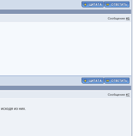
Сообщение
#6
Сообщение
#7
исходя из них.