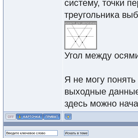
систему, точки п
треугольника выб
Угол между осями
Я не могу понять
выходные данные
здесь можно нача