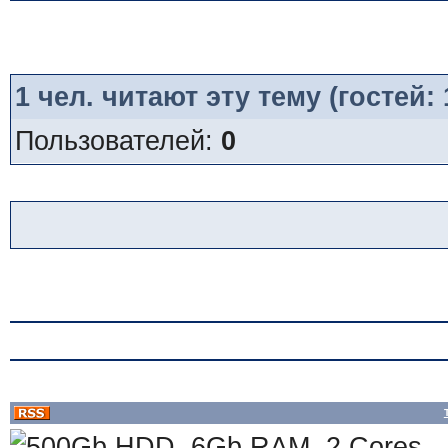
1
чел. читают эту тему (гостей:
Пользователей:
0