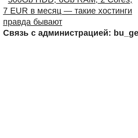
Связь с администрацией: bu_ge