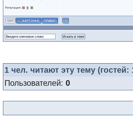
Репутация:
0
1
чел. читают эту тему (гостей:
Пользователей:
0