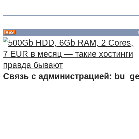
Связь с администрацией: bu_ge