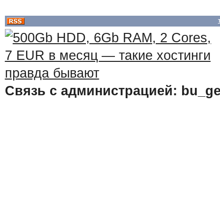
Связь с администрацией: bu_ge