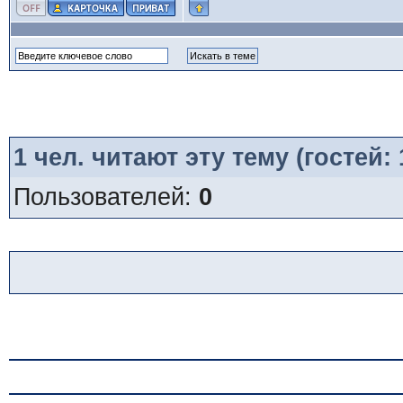
1
чел. читают эту тему (гостей:
Пользователей:
0