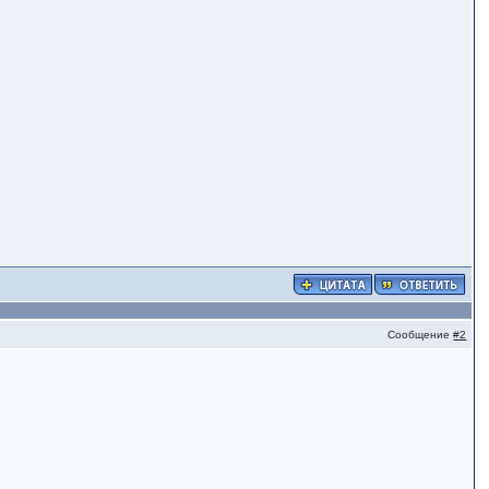
Сообщение
#2