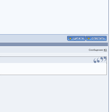
Сообщение
#3