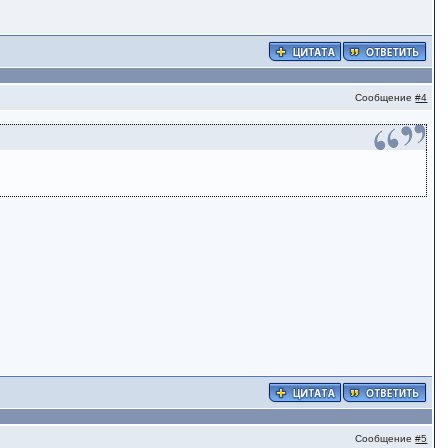
Сообщение
#4
Сообщение
#5