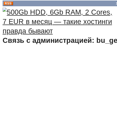
Связь с администрацией: bu_ge