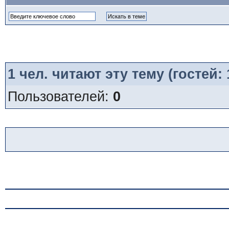
1
чел. читают эту тему (гостей:
Пользователей:
0