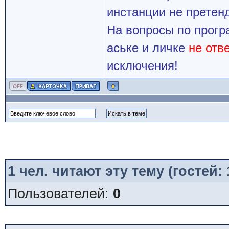
инстанции не претенд
На вопросы по прогр
аське и личке
не отв
исключения!
1
чел. читают эту тему (гостей:
Пользователей:
0