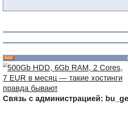
Связь с администрацией: bu_ge