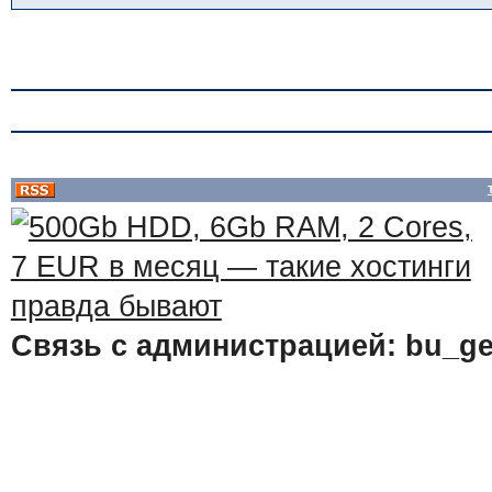
Связь с администрацией: bu_ge