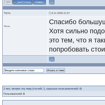
Гость
9.11.2006 21:07
Спасибо большущ
Гость
Хотя сильно подо
это тем, что я т
попробовать сто
1
чел. читают эту тему (гостей: 1, скрытых пользователей: 0)
Пользователей:
0