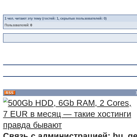
1
чел. читают эту тему (гостей: 1, скрытых пользователей: 0)
Пользователей:
0
Связь с администрацией: bu_ge