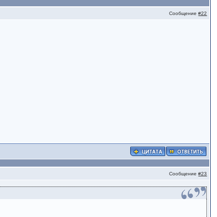
Сообщение
#22
Сообщение
#23