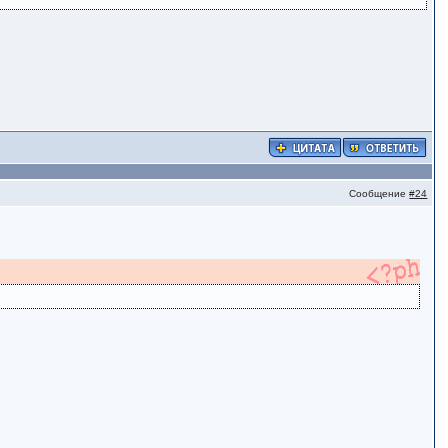
Сообщение
#24