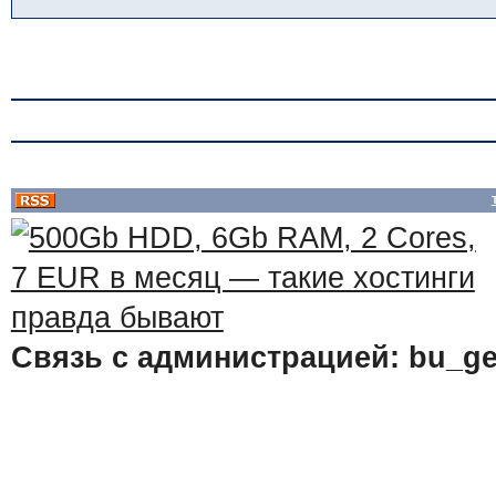
Связь с администрацией: bu_ge