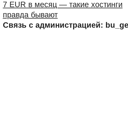
Связь с администрацией: bu_ge