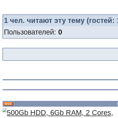
1
чел. читают эту тему (гостей:
Пользователей:
0