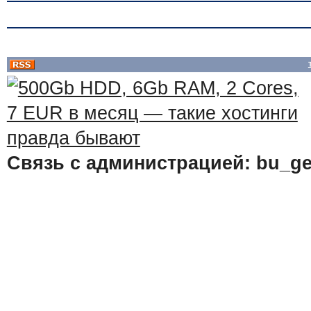
Связь с администрацией: bu_ge