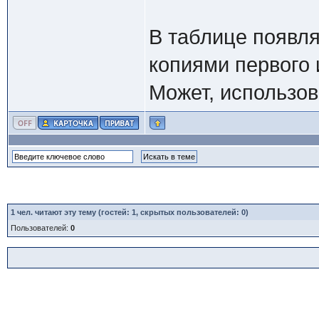
В таблице появля
копиями первого 
Может, использов
1
чел. читают эту тему (гостей: 1, скрытых пользователей: 0)
Пользователей:
0