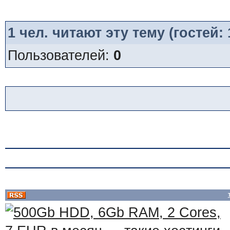
1
чел. читают эту тему (гостей:
Пользователей:
0