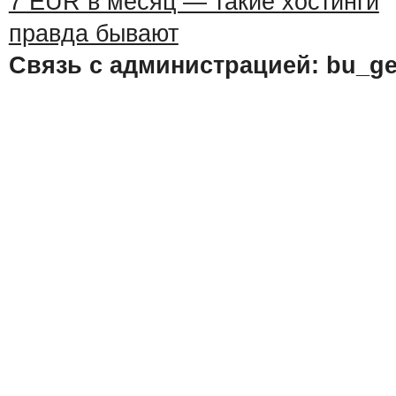
Связь с администрацией: bu_ge