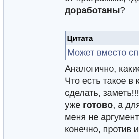
доработаны
?
Цитата
Может вместо сп
Аналогично, каки
Что есть такое в 
сделать, заметь!!
уже
готово
, а дл
меня не аргумент,
конечно, против 