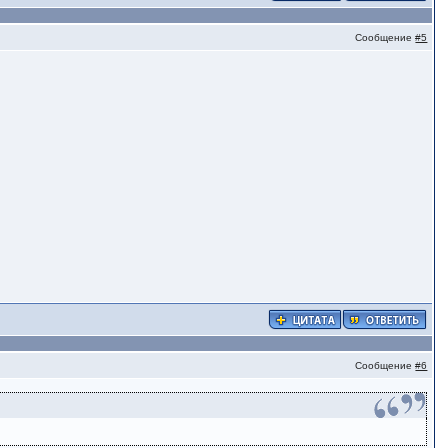
Сообщение
#5
Сообщение
#6