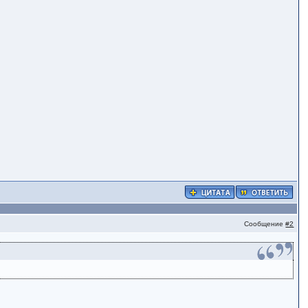
Сообщение
#2