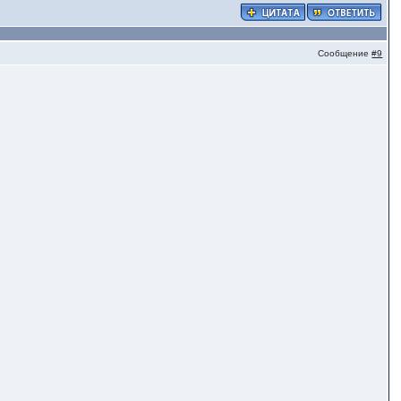
Сообщение
#9