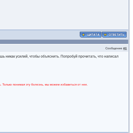
Сообщение
#8
ешь никак усилий, чтобы объяснить. Попробуй прочитать, что написал
. Только понимая эту болезнь, мы можем избавиться от нее.