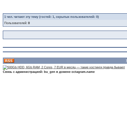
1
чел. читают эту тему (гостей: 1, скрытых пользователей: 0)
Пользователей:
0
Связь с администрацией: bu_gen в домене octagram.name