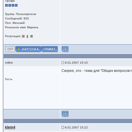
Профи
Группа: Пользователи
Сообщений: 920
Пол: Женский
Реальное имя: Марина
Репутация:
2
volvo
9.01.2007 15:15
Скорее, это - тема для "Общих вопросов 
Гость
klem4
9.01.2007 15:22