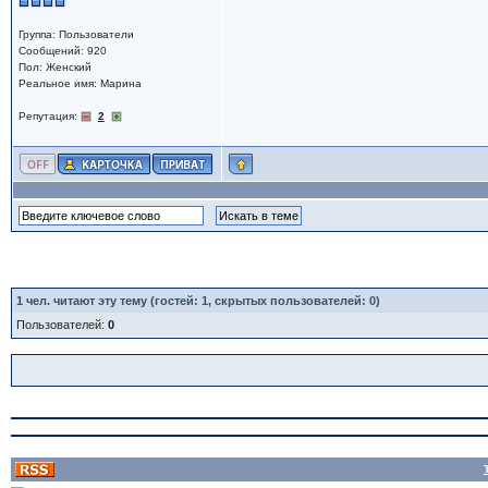
Группа: Пользователи
Сообщений: 920
Пол: Женский
Реальное имя: Марина
Репутация:
2
1
чел. читают эту тему (гостей: 1, скрытых пользователей: 0)
Пользователей:
0