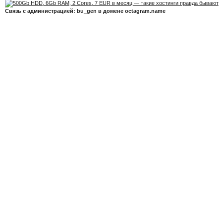
Связь с администрацией: bu_gen в домене octagram.name