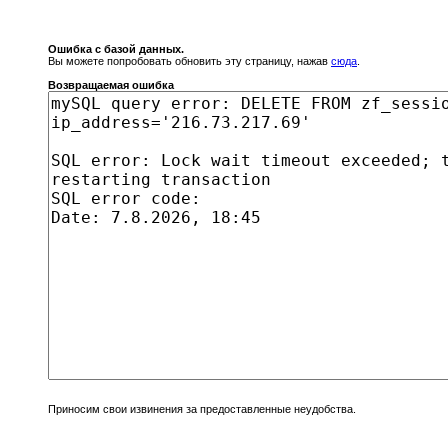
Ошибка с базой данных.
Вы можете попробовать обновить эту страницу, нажав
сюда
.
Возвращаемая ошибка
Приносим свои извинения за предоставленные неудобства.