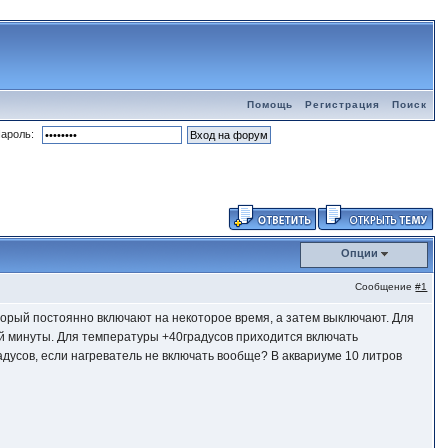
Помощь
Регистрация
Поиск
ароль:
Опции
Сообщение
#1
орый постоянно включают на некоторое время, а затем выключают. Для
ой минуты. Для температуры +40градусов приходится включать
радусов, если нагреватель не включать вообще? В аквариуме 10 литров