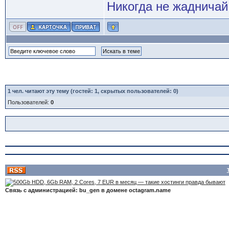
Никогда не жадничай
1
чел. читают эту тему (гостей: 1, скрытых пользователей: 0)
Пользователей:
0
Связь с администрацией: bu_gen в домене octagram.name