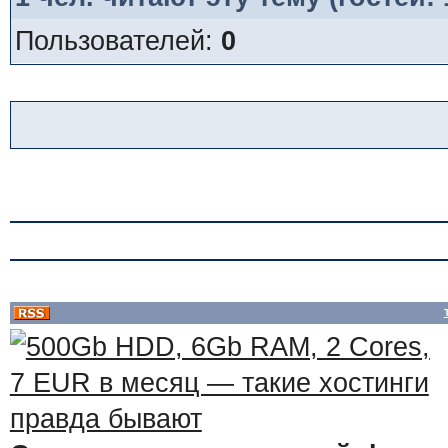
Пользователей:
0