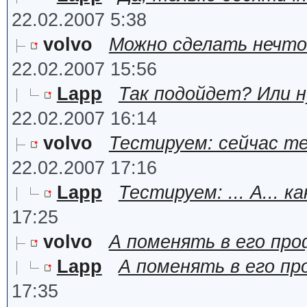
22.02.2007 5:38
volvo
Можно сделать нечто 
22.02.2007 15:56
Lapp
Так подойдет? Или н
22.02.2007 16:14
volvo
Тестируем: сейчас те
22.02.2007 17:16
Lapp
Тестируем: ... А... ка
17:25
volvo
А поменять в его проф
Lapp
А поменять в его пр
17:35