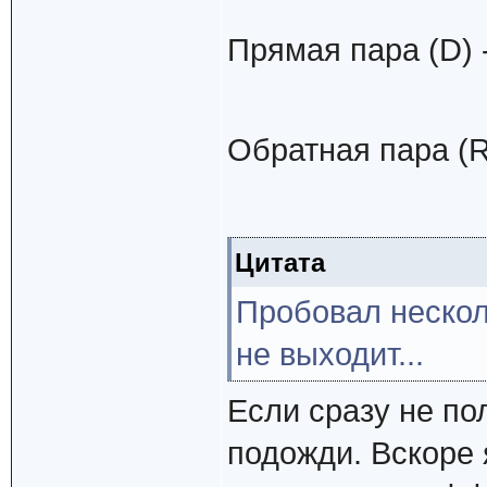
Прямая пара (D) 
Обратная пара (R
Цитата
Пробовал несколь
не выходит...
Если сразу не по
подожди. Вскоре 