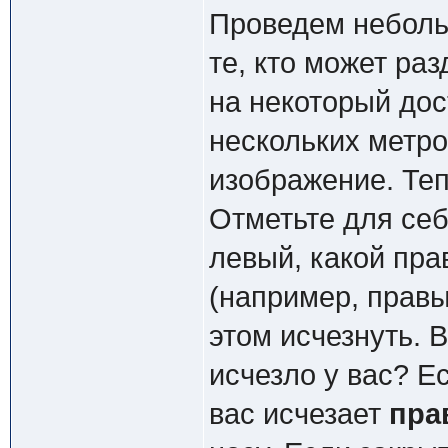
Проведем неболь
те, кто может ра
на некоторый дос
нескольких метро
изображение. Теп
Отметьте для себ
левый, какой пра
(например, правы
этом исчезнуть. 
исчезло у вас? Е
вас исчезает
пра