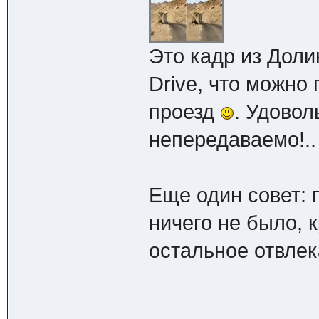
Это кадр из Доли
Drive, что можно
проезд
. Удовол
непередаваемо!..
Еще один совет: 
ничего не было, 
остальное отвлек