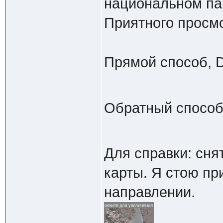
национальном па
Приятного просмо
Прямой способ, 
Обратный способ
Для справки: сня
карты. Я стою пр
направлении.